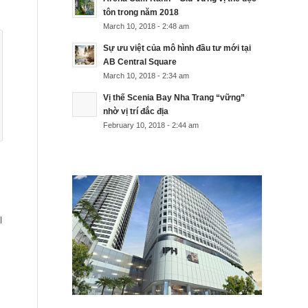
tôn trong năm 2018
March 10, 2018 - 2:48 am
Sự ưu việt của mô hình đầu tư mới tại
AB Central Square
March 10, 2018 - 2:34 am
Vị thế Scenia Bay Nha Trang “vững”
nhờ vị trí đắc địa
February 10, 2018 - 2:44 am
l