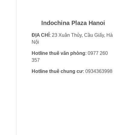
Indochina Plaza Hanoi
ĐỊA CHỈ
: 23 Xuân Thủy, Cầu Giấy, Hà
Nội
Hotline thuê văn phòng
: 0977 260
357
Hotline thuê chung cư
: 0934363998