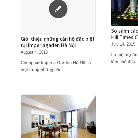
So sánh các
Hill Times C
Giới thiệu những căn hộ đặc biệt
tại Imperiagaden Hà Nội
July 14, 2015
August 4, 2015
Là một dự án
làm chủ đầu
Chung cư Imperia Garden Hà Nội là
một trong những căn…