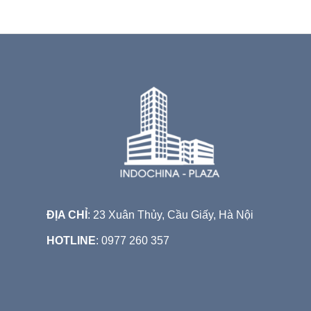
ĐỊA CHỈ
: 23 Xuân Thủy, Cầu Giấy, Hà Nội
HOTLINE
: 0977 260 357