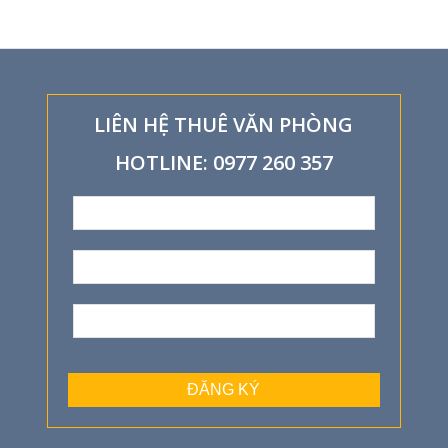
LIÊN HỆ THUÊ VĂN PHÒNG
HOTLINE: 0977 260 357