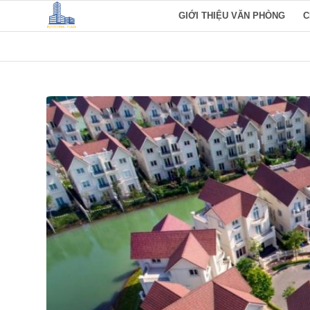
GIỚI THIỆU VĂN PHÒNG
C