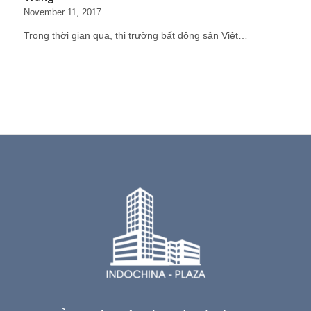
November 11, 2017
Trong thời gian qua, thị trường bất động sản Việt…