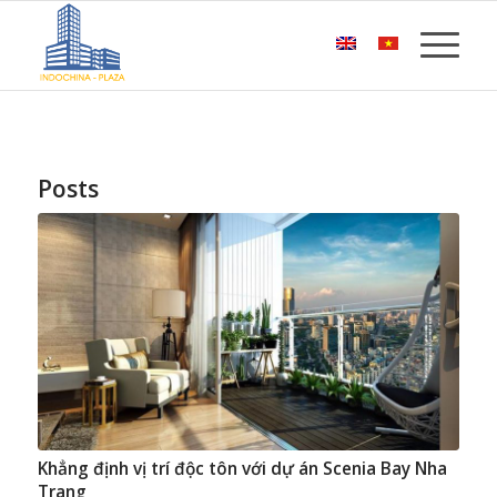
Posts
Khẳng định vị trí độc tôn với dự án Scenia Bay Nha
Trang