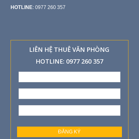
HOTLINE
: 0977 260 357
LIÊN HỆ THUÊ VĂN PHÒNG
HOTLINE: 0977 260 357