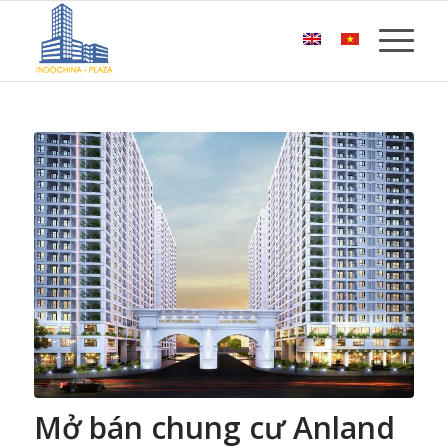
Mở bán chung cư Anland