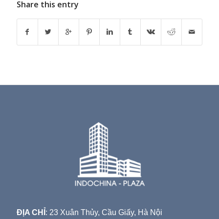
Share this entry
ĐỊA CHỈ
: 23 Xuân Thủy, Cầu Giấy, Hà Nội