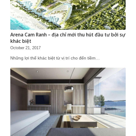
Arena Cam Ranh – địa chỉ mới thu hút đầu tư bởi sự
khác biệt
October 21, 2017
Những lợi thế khác biệt từ vị trí cho đến tiềm…