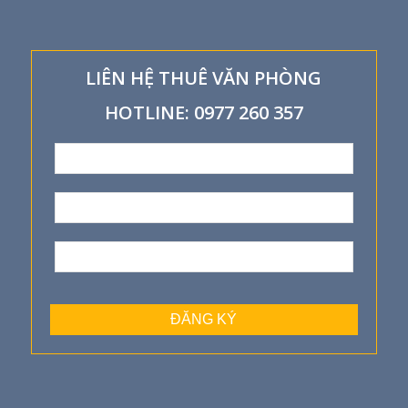
LIÊN HỆ THUÊ VĂN PHÒNG
HOTLINE: 0977 260 357