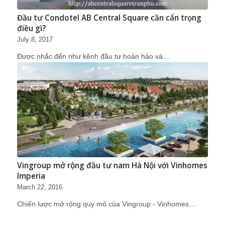
Đầu tư Condotel AB Central Square cần cẩn trọng
điều gì?
July 8, 2017
Được nhắc đến như kênh đầu tư hoàn hảo và…
Vingroup mở rộng đầu tư nam Hà Nội với Vinhomes
Imperia
March 22, 2016
Chiến lược mở rộng quy mô của Vingroup - Vinhomes…