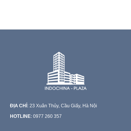
ĐỊA CHỈ
: 23 Xuân Thủy, Cầu Giấy, Hà Nội
HOTLINE
: 0977 260 357