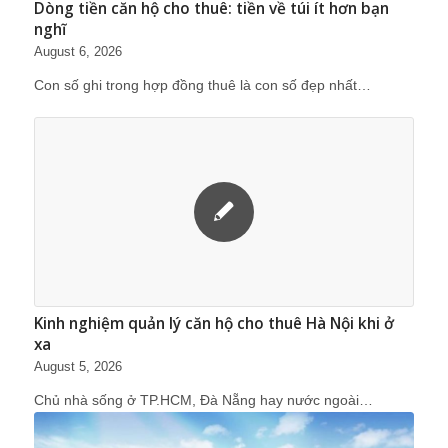
Dòng tiền căn hộ cho thuê: tiền về túi ít hơn bạn
nghĩ
August 6, 2026
Con số ghi trong hợp đồng thuê là con số đẹp nhất…
Kinh nghiệm quản lý căn hộ cho thuê Hà Nội khi ở
xa
August 5, 2026
Chủ nhà sống ở TP.HCM, Đà Nẵng hay nước ngoài…