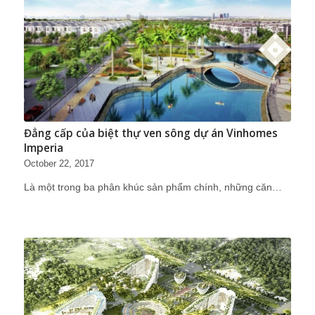
Đẳng cấp của biệt thự ven sông dự án Vinhomes
Imperia
October 22, 2017
Là một trong ba phân khúc sản phẩm chính, những căn…