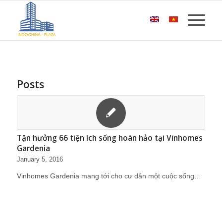
Posts
Tận hưởng 66 tiện ích sống hoàn hảo tại Vinhomes
Gardenia
January 5, 2016
Vinhomes Gardenia mang tới cho cư dân một cuộc sống…