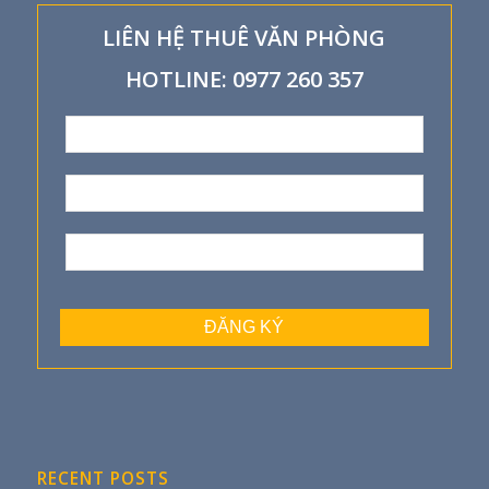
LIÊN HỆ THUÊ VĂN PHÒNG
HOTLINE: 0977 260 357
RECENT POSTS