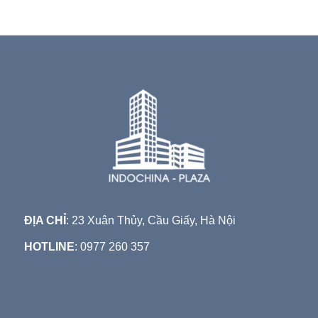
ĐỊA CHỈ
: 23 Xuân Thủy, Cầu Giấy, Hà Nội
HOTLINE
: 0977 260 357