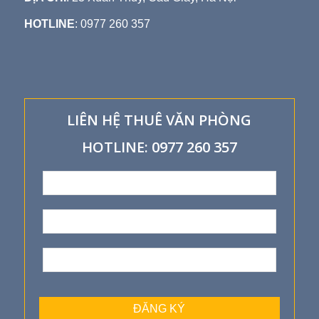
HOTLINE
: 0977 260 357
LIÊN HỆ THUÊ VĂN PHÒNG
HOTLINE: 0977 260 357