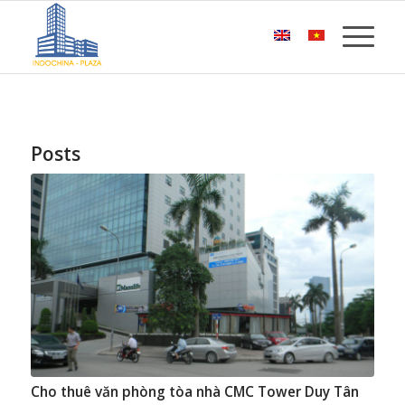
Posts
Cho thuê văn phòng tòa nhà CMC Tower Duy Tân