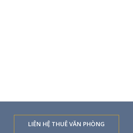
LIÊN HỆ THUÊ VĂN PHÒNG