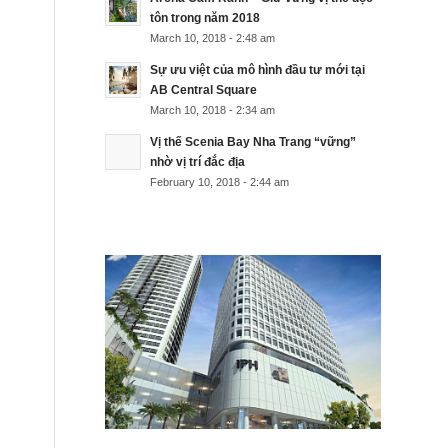
tôn trong năm 2018
March 10, 2018 - 2:48 am
Sự ưu việt của mô hình đầu tư mới tại
AB Central Square
March 10, 2018 - 2:34 am
Vị thế Scenia Bay Nha Trang “vững”
nhờ vị trí đắc địa
February 10, 2018 - 2:44 am