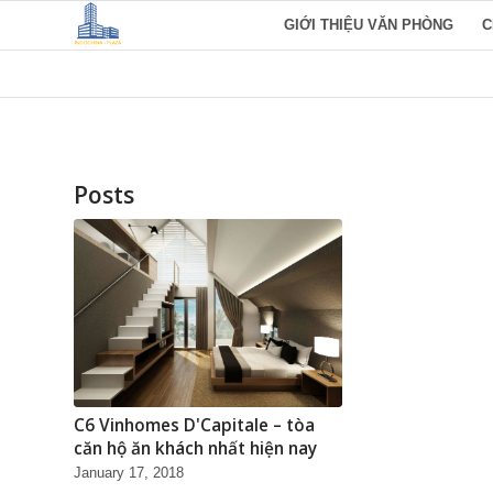
GIỚI THIỆU VĂN PHÒNG
C
Posts
C6 Vinhomes D'Capitale – tòa
căn hộ ăn khách nhất hiện nay
January 17, 2018