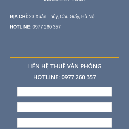
ĐỊA CHỈ
: 23 Xuân Thủy, Cầu Giấy, Hà Nội
HOTLINE
: 0977 260 357
LIÊN HỆ THUÊ VĂN PHÒNG
HOTLINE: 0977 260 357