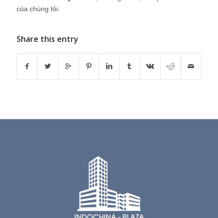
của chúng tôi.
Share this entry