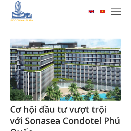
Cơ hội đầu tư vượt trội
với Sonasea Condotel Phú