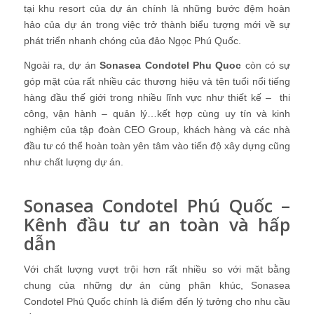
tại khu resort của dự án chính là những bước đệm hoàn
hảo của dự án trong việc trở thành biểu tượng mới về sự
phát triển nhanh chóng của đảo Ngọc Phú Quốc.
Ngoài ra, dự án
Sonasea Condotel Phu Quoc
còn có sự
góp mặt của rất nhiều các thương hiệu và tên tuổi nổi tiếng
hàng đầu thế giới trong nhiều lĩnh vực như thiết kế – thi
công, vận hành – quản lý…kết hợp cùng uy tín và kinh
nghiệm của tập đoàn CEO Group, khách hàng và các nhà
đầu tư có thể hoàn toàn yên tâm vào tiến độ xây dựng cũng
như chất lượng dự án.
Sonasea Condotel Phú Quốc –
Kênh đầu tư an toàn và hấp
dẫn
Với chất lượng vượt trội hơn rất nhiều so với mặt bằng
chung của những dự án cùng phân khúc,
Sonasea
Condotel Phú Quốc
chính là điểm đến lý tưởng cho nhu cầu