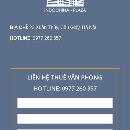
ĐỊA CHỈ
: 23 Xuân Thủy, Cầu Giấy, Hà Nội
HOTLINE
: 0977 260 357
LIÊN HỆ THUÊ VĂN PHÒNG
HOTLINE: 0977 260 357