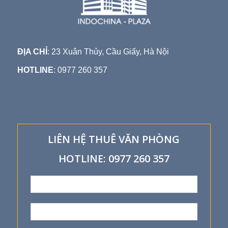
ĐỊA CHỈ
: 23 Xuân Thủy, Cầu Giấy, Hà Nội
HOTLINE
: 0977 260 357
LIÊN HỆ THUÊ VĂN PHÒNG
HOTLINE: 0977 260 357