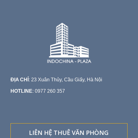
ĐỊA CHỈ
: 23 Xuân Thủy, Cầu Giấy, Hà Nội
HOTLINE
: 0977 260 357
LIÊN HỆ THUÊ VĂN PHÒNG