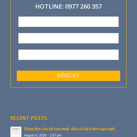
HOTLINE: 0977 260 357
RECENT POSTS
Dòng tiền căn hộ cho thuê: tiền về túi ít hơn bạn nghĩ
August 6, 2026 - 1:57 pm